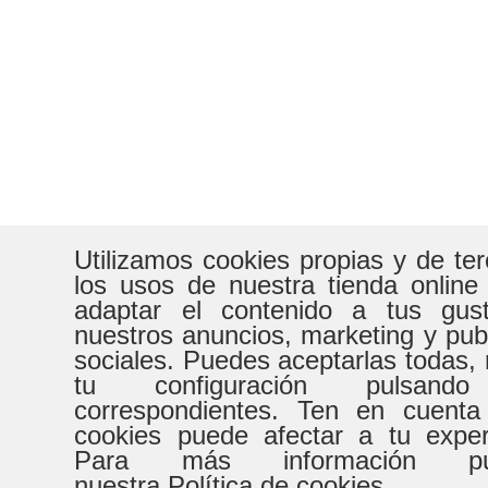
Utilizamos cookies propias y de te
los usos de nuestra tienda online
adaptar el contenido a tus gust
nuestros anuncios, marketing y pub
sociales. Puedes aceptarlas todas, 
tu configuración pulsand
correspondientes. Ten en cuenta
cookies puede afectar a tu expe
Para más información pue
nuestra Política de cookies