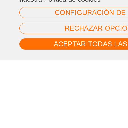
CONFIGURACIÓN DE
RECHAZAR OPCIO
ACEPTAR TODAS LAS