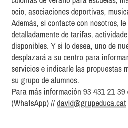
ocio, asociaciones deportivas, musica
Además, si contacte con nosotros, l
detalladamente de tarifas, actividade
disponibles. Y si lo desea, uno de nu
desplazará a su centro para informa
servicios e indicarle las propuestas
su grupo de alumnos.
Para más información 93 431 21 39
(WhatsApp) //
david@grupeduca.cat