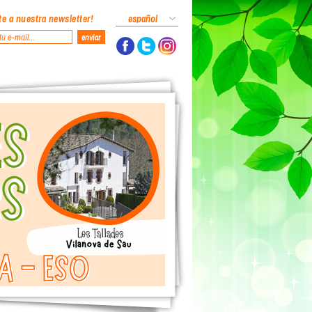
e a nuestra newsletter!
español