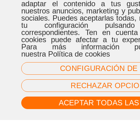
adaptar el contenido a tus gust
nuestros anuncios, marketing y pub
sociales. Puedes aceptarlas todas, 
tu configuración pulsand
correspondientes. Ten en cuenta
cookies puede afectar a tu expe
Para más información pue
nuestra Política de cookies
CONFIGURACIÓN DE
RECHAZAR OPCIO
ACEPTAR TODAS LAS