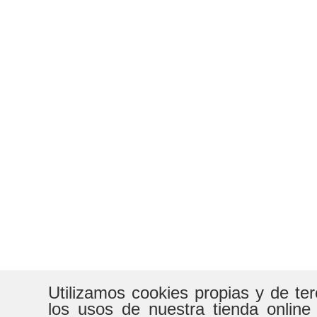
Utilizamos cookies propias y de te
los usos de nuestra tienda online