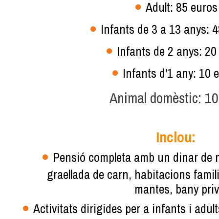
Adult: 85 euros
Infants de 3 a 13 anys: 
Infants de 2 anys: 20
Infants d'1 any: 10 
Animal domèstic: 10
Inclou:
Pensió completa amb un dinar de 
graellada de carn, habitacions famili
mantes, bany priv
Activitats dirigides per a infants i adu