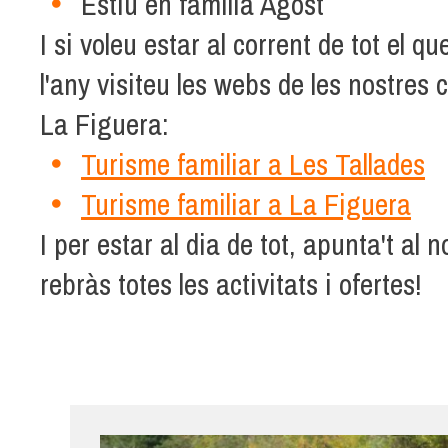
Estiu en família Agost
I si voleu estar al corrent de tot el qu
l'any visiteu les webs de les nostres 
La Figuera:
Turisme familiar a Les Tallades
Turisme familiar a La Figuera
I per estar al dia de tot, apunta't al n
rebràs totes les activitats i ofertes!