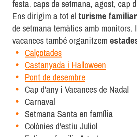
festa, caps de setmana, agost, cap d'
Ens dirigim a tot el
turisme familiar
de setmana temàtics amb monitors. I
vacances també organitzem
estade
Calçotades
Castanyada i Halloween
Pont de desembre
Cap d'any i Vacances de Nadal
Carnaval
Setmana Santa en família
Colònies d'estiu Juliol