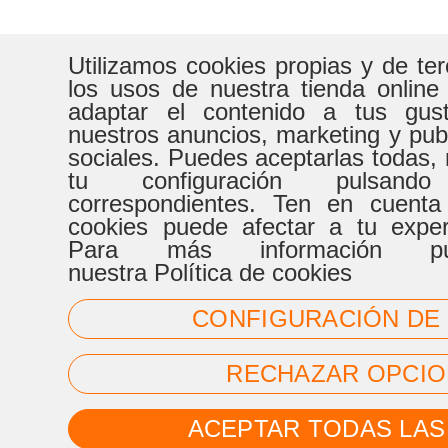
Utilizamos cookies propias y de te
los usos de nuestra tienda online
adaptar el contenido a tus gust
nuestros anuncios, marketing y pub
sociales. Puedes aceptarlas todas, 
tu configuración pulsand
correspondientes. Ten en cuenta
cookies puede afectar a tu expe
Para más información pue
nuestra Política de cookies
CONFIGURACIÓN DE
RECHAZAR OPCIO
ACEPTAR TODAS LAS